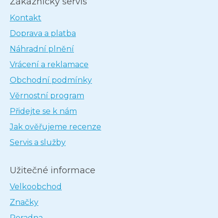
Zákaznický servis
Kontakt
Doprava a platba
Náhradní plnění
Vrácení a reklamace
Obchodní podmínky
Věrnostní program
Přidejte se k nám
Jak ověřujeme recenze
Servis a služby
Užitečné informace
Velkoobchod
Značky
Poradna