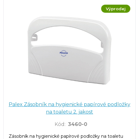
Výprodej
Palex Zásobník na hygienické papírové podložky
na toaletu 2. jakost
Kód
:
3460-0
Zásobník na hygienické papírové podložky na toaletu