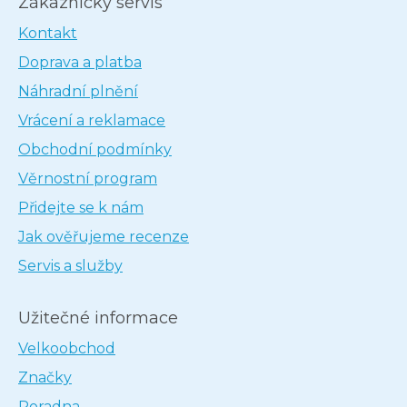
Zákaznický servis
Kontakt
Doprava a platba
Náhradní plnění
Vrácení a reklamace
Obchodní podmínky
Věrnostní program
Přidejte se k nám
Jak ověřujeme recenze
Servis a služby
Užitečné informace
Velkoobchod
Značky
Poradna