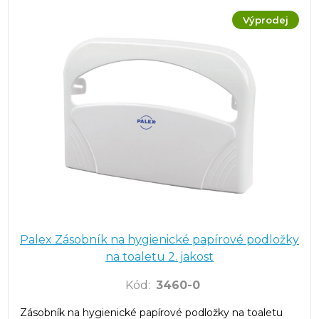
Výprodej
Palex Zásobník na hygienické papírové podložky
na toaletu 2. jakost
Kód
:
3460-0
Zásobník na hygienické papírové podložky na toaletu