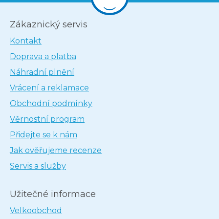
Zákaznický servis
Kontakt
Doprava a platba
Náhradní plnění
Vrácení a reklamace
Obchodní podmínky
Věrnostní program
Přidejte se k nám
Jak ověřujeme recenze
Servis a služby
Užitečné informace
Velkoobchod