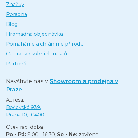
Značky
Poradna
Blog
Hromadná objednávka
Pomáháme a chráníme přírodu
Ochrana osobních údajů
Partneři
Navštivte nás v
Showroom a prodejna v
Praze
Adresa:
Bečovská 939,
Praha 10, 10400
Otevírací doba
Po - Pá:
8:00 - 16:30,
So - Ne:
zavřeno