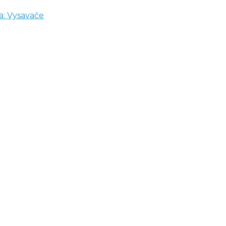
a: Vysavače