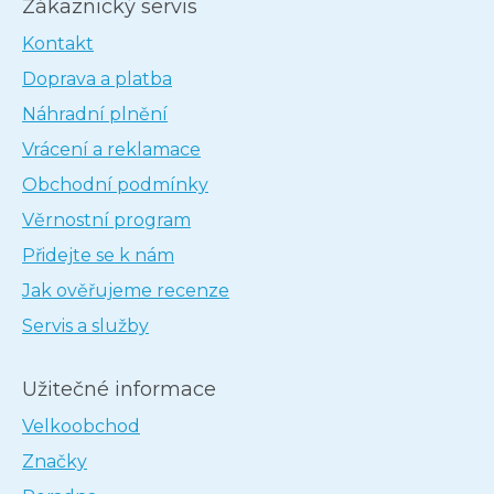
Zákaznický servis
Kontakt
Doprava a platba
Náhradní plnění
Vrácení a reklamace
Obchodní podmínky
Věrnostní program
Přidejte se k nám
Jak ověřujeme recenze
Servis a služby
Užitečné informace
Velkoobchod
Značky