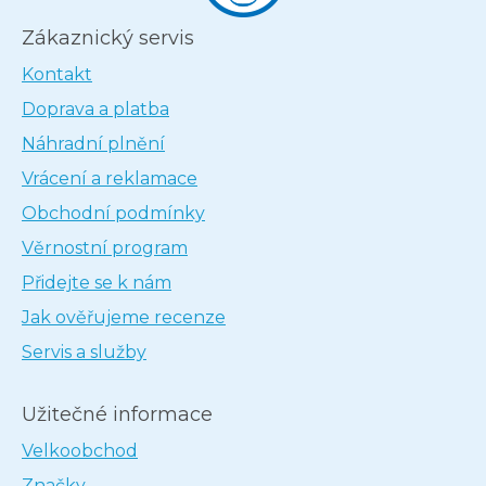
Zákaznický servis
Kontakt
Doprava a platba
Náhradní plnění
Vrácení a reklamace
Obchodní podmínky
Věrnostní program
Přidejte se k nám
Jak ověřujeme recenze
Servis a služby
Užitečné informace
Velkoobchod
Značky