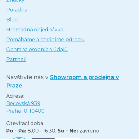
Poradna
Blog
Hromadná objednávka
Pomáháme a chráníme přírodu
Ochrana osobních údajů
Partneři
Navštivte nás v
Showroom a prodejna v
Praze
Adresa:
Bečovská 939,
Praha 10, 10400
Otevírací doba
Po - Pá:
8:00 - 16:30,
So - Ne:
zavřeno