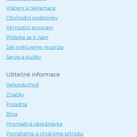
Vrácení a reklamace
Obchodní podmínky
Věrnostní program
Přidejte se k nám
Jak ověřujeme recenze
Servis a služby
Užitečné informace
Velkoobchod
Značky
Poradna
Blog
Hromadná objednávka
Pomáháme a chráníme přírodu