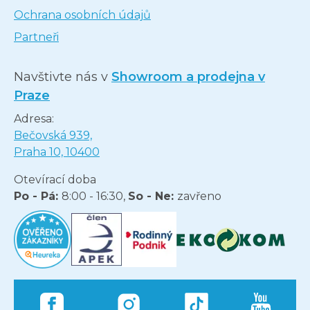
Ochrana osobních údajů
Partneři
Navštivte nás v
Showroom a prodejna v
Praze
Adresa:
Bečovská 939,
Praha 10, 10400
Otevírací doba
Po - Pá:
8:00 - 16:30,
So - Ne:
zavřeno