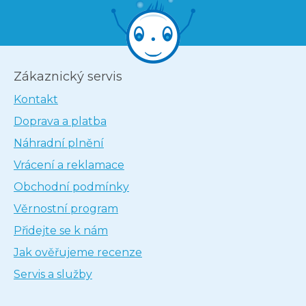
Zákaznický servis
Kontakt
Doprava a platba
Náhradní plnění
Vrácení a reklamace
Obchodní podmínky
Věrnostní program
Přidejte se k nám
Jak ověřujeme recenze
Servis a služby