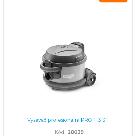
Vysavač profesionální PROFI 3 ST
Kód
:
28039