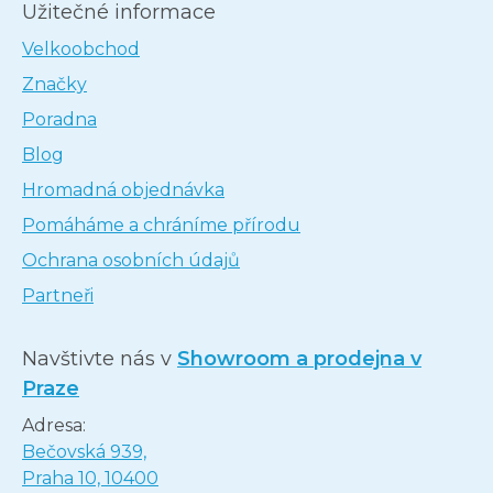
Užitečné informace
Velkoobchod
Značky
Poradna
Blog
Hromadná objednávka
Pomáháme a chráníme přírodu
Ochrana osobních údajů
Partneři
Navštivte nás v
Showroom a prodejna v
Praze
Adresa:
Bečovská 939,
Praha 10, 10400