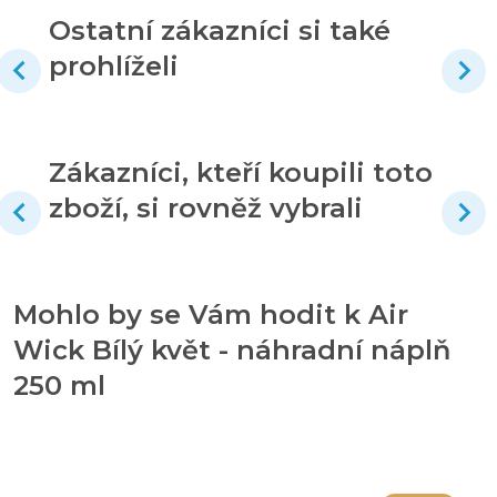
Ostatní zákazníci si také
prohlíželi
Zákazníci, kteří koupili toto
zboží, si rovněž vybrali
Mohlo by se Vám hodit k Air
Wick Bílý květ - náhradní náplň
250 ml