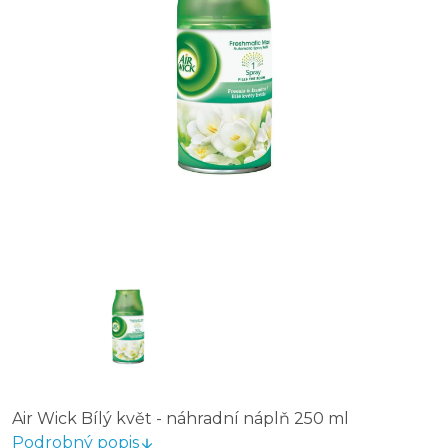
Air Wick Bílý květ - náhradní náplň 250 ml
Podrobný popis