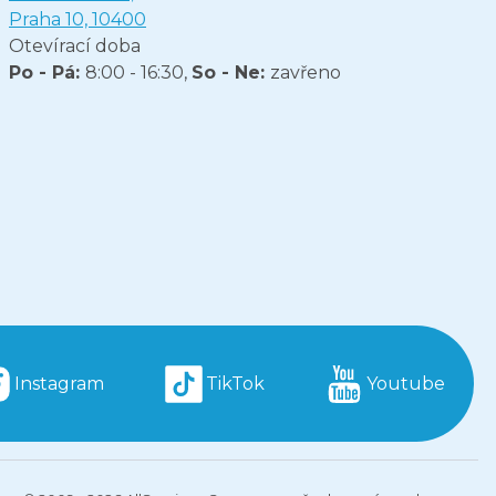
Praha 10, 10400
Otevírací doba
Po - Pá:
8:00 - 16:30,
So - Ne:
zavřeno
Instagram
TikTok
Youtube