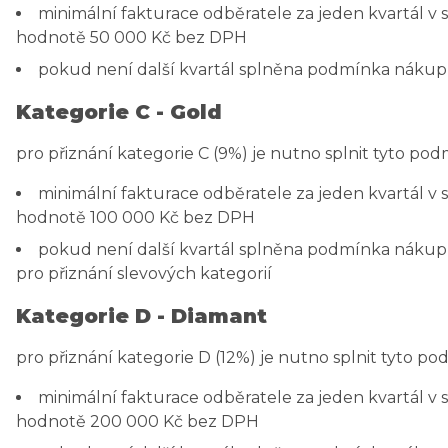
minimální fakturace odběratele za jeden kvartál 
hodnotě 50 000 Kč bez DPH
pokud není další kvartál splněna podmínka nákup
Kategorie C - Gold
pro přiznání kategorie C (9%) je nutno splnit tyto pod
minimální fakturace odběratele za jeden kvartál 
hodnotě 100 000 Kč bez DPH
pokud není další kvartál splněna podmínka nákup
pro přiznání slevových kategorií
Kategorie D - Diamant
pro přiznání kategorie D (12%) je nutno splnit tyto po
minimální fakturace odběratele za jeden kvartál 
hodnotě 200 000 Kč bez DPH