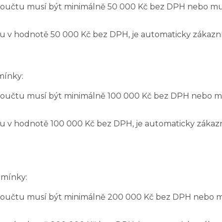
v součtu musí být minimálně 50 000 Kč bez DPH nebo mu
u v hodnotě 50 000 Kč bez DPH, je automaticky zákazní
mínky:
v součtu musí být minimálně 100 000 Kč bez DPH nebo m
u v hodnotě 100 000 Kč bez DPH, je automaticky zákaz
dmínky:
v součtu musí být minimálně 200 000 Kč bez DPH nebo m