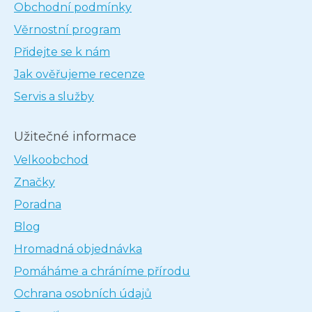
Obchodní podmínky
Věrnostní program
Přidejte se k nám
Jak ověřujeme recenze
Servis a služby
Užitečné informace
Velkoobchod
Značky
Poradna
Blog
Hromadná objednávka
Pomáháme a chráníme přírodu
Ochrana osobních údajů