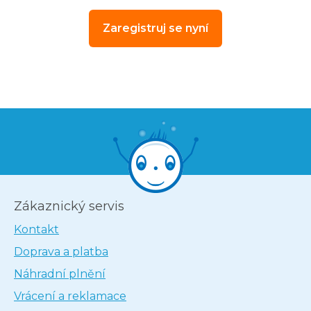
Zaregistruj se nyní
Zákaznický servis
Kontakt
Doprava a platba
Náhradní plnění
Vrácení a reklamace