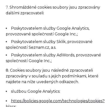
7.
Shromážděné cookies soubory jsou zpracovány
dalšími zpracovateli:
Poskytovatelem služby Google Analytics,
provozované společností Google Inc.,;
Poskytovatelem služby Sklik, provozované
společností Seznam.cz, a.s.
Poskytovatelem služby AdWords, provozované
společností Google Inc.,;
8. Cookies soubory jsou následně zpracovateli
zpracovány v souladu s jejich podmínkami, které
najdete na níže uvedených odkazech.
službou
Google Analytics:
https://policies.google.com/technologies/cookies?
hl=cs
;