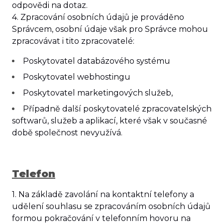
odpovědi na dotaz.
4. Zpracování osobních údajů je prováděno
Správcem, osobní údaje však pro Správce mohou
zpracovávat i tito zpracovatelé:
Poskytovatel databázového systému
Poskytovatel webhostingu
Poskytovatel marketingových služeb,
Případně další poskytovatelé zpracovatelských
softwarů, služeb a aplikací, které však v současné
době společnost nevyužívá.
Telefon
1. Na základě zavolání na kontaktní telefony a
udělení souhlasu
se zpracováním osobních údajů
formou pokračování v telefonním hovoru na