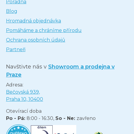
Poradna
Blog
Hromadná objednávka
Pomáháme a chráníme přírodu
Ochrana osobních údajů
Partneři
Navštivte nás v
Showroom a prodejna v
Praze
Adresa:
Bečovská 939,
Praha 10, 10400
Otevírací doba
Po - Pá:
8:00 - 16:30,
So - Ne:
zavřeno