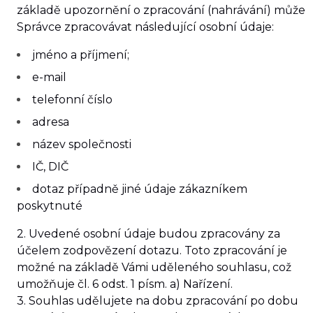
základě upozornění o zpracování (nahrávání) může
Správce zpracovávat následující osobní údaje:
jméno a příjmení;
e-mail
telefonní číslo
adresa
název společnosti
IČ, DIČ
dotaz případně jiné údaje zákazníkem
poskytnuté
2. Uvedené osobní údaje budou zpracovány za
účelem zodpovězení dotazu. Toto zpracování je
možné na základě Vámi uděleného souhlasu, což
umožňuje čl. 6 odst. 1 písm. a) Nařízení.
3. Souhlas udělujete na dobu zpracování po dobu