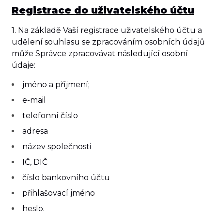
Registrace do uživatelského účtu
1. Na základě Vaší registrace uživatelského účtu a
udělení souhlasu se zpracováním osobních údajů
může Správce zpracovávat následující osobní
údaje:
jméno a příjmení;
e-mail
telefonní číslo
adresa
název společnosti
IČ, DIČ
číslo bankovního účtu
přihlašovací jméno
heslo.