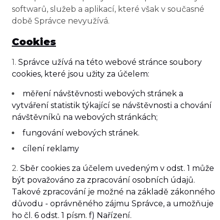
softwarů, služeb a aplikací, které však v současné
době Správce nevyužívá.
Cookies
​1.
Správce užívá na této webové stránce soubory
cookies, které jsou užity za účelem:
měření návštěvnosti webových stránek a
vytváření statistik týkající se návštěvnosti a chování
návštěvníků na webových stránkách;
fungování webových stránek.
cílení reklamy
​2.
Sběr cookies za účelem uvedeným v odst. 1 může
být považováno za zpracování osobních údajů.
Takové zpracování je možné na základě zákonného
důvodu - oprávněného zájmu Správce, a umožňuje
ho čl. 6 odst. 1 písm. f) Nařízení.