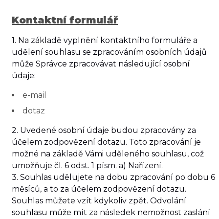
Kontaktní formulář
1. Na základě vyplnění kontaktního formuláře a
udělení souhlasu
se zpracováním osobních údajů
může Správce zpracovávat následující osobní
údaje:
e-mail
dotaz
2. Uvedené osobní údaje budou zpracovány za
účelem zodpovězení dotazu. Toto zpracování je
možné na základě Vámi uděleného souhlasu, což
umožňuje čl. 6 odst. 1 písm. a) Nařízení.
3. Souhlas udělujete na dobu zpracování po dobu
6
měsíců
, a to za účelem zodpovězení dotazu.
Souhlas můžete vzít kdykoliv zpět. Odvolání
souhlasu může mít za následek nemožnost zaslání