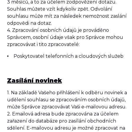
3
měsíců
, a to za účelem zodpovězení dotazu.
Souhlas můžete vzít kdykoliv zpět. Odvolání
souhlasu může mít za následek nemožnost zaslání
odpovědi na dotaz.
4. Zpracování osobních údajů je prováděno
Správcem, osobní údaje však pro Správce mohou
zpracovávat i tito zpracovatelé:
Poskytovatel telefonních a cloudových služeb
Zasílání novinek
1. Na základě Vašeho přihlášení k odběru novinek a
udělení souhlasu se zpracováním osobních údajů,
může Správce zpracovávat Vaši e-mailovou adresu.
2. Emailová adresa bude zpracována za účelem
zařazení do databáze pro zasílání obchodních
sdělení. E-mailovou adresu je možné zpracovat na