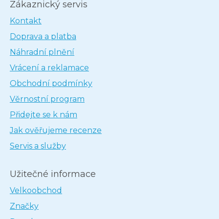
Zákaznický servis
Kontakt
Doprava a platba
Náhradní plnění
Vrácení a reklamace
Obchodní podmínky
Věrnostní program
Přidejte se k nám
Jak ověřujeme recenze
Servis a služby
Užitečné informace
Velkoobchod
Značky