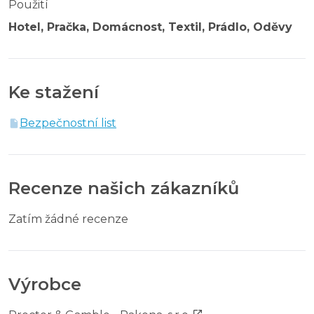
Použití
Hotel, Pračka, Domácnost, Textil, Prádlo, Oděvy
Ke stažení
Bezpečnostní list
Recenze našich zákazníků
Zatím žádné recenze
Výrobce