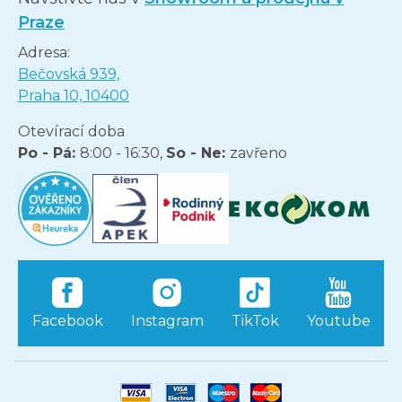
Praze
Adresa:
Bečovská 939,
Praha 10, 10400
Otevírací doba
Po - Pá:
8:00 - 16:30,
So - Ne:
zavřeno
Facebook
Instagram
TikTok
Youtube