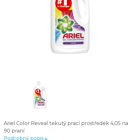
Ariel Color Reveal tekutý prací prostředek 4,05 na
90 praní
Podrobný popis