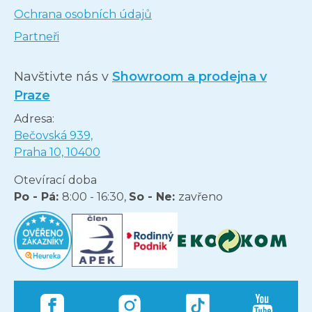
Ochrana osobních údajů
Partneři
Navštivte nás v
Showroom a prodejna v
Praze
Adresa:
Bečovská 939,
Praha 10, 10400
Otevírací doba
Po - Pá:
8:00 - 16:30,
So - Ne:
zavřeno