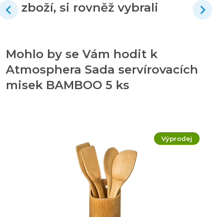
zboží, si rovněž vybrali
Mohlo by se Vám hodit k
Atmosphera Sada servírovacích
misek BAMBOO 5 ks
Výprodej