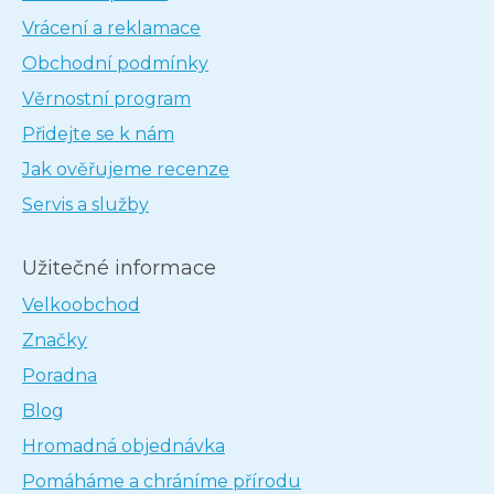
Vrácení a reklamace
Obchodní podmínky
Věrnostní program
Přidejte se k nám
Jak ověřujeme recenze
Servis a služby
Užitečné informace
Velkoobchod
Značky
Poradna
Blog
Hromadná objednávka
Pomáháme a chráníme přírodu