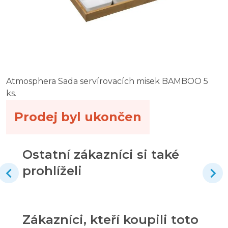
Atmosphera Sada servírovacích misek BAMBOO 5
ks.
Prodej byl ukončen
Ostatní zákazníci si také
prohlíželi
Zákazníci, kteří koupili toto