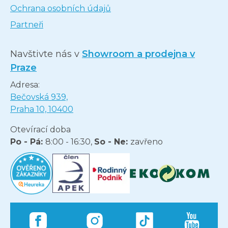
Ochrana osobních údajů
Partneři
Navštivte nás v
Showroom a prodejna v
Praze
Adresa:
Bečovská 939,
Praha 10, 10400
Otevírací doba
Po - Pá:
8:00 - 16:30,
So - Ne:
zavřeno