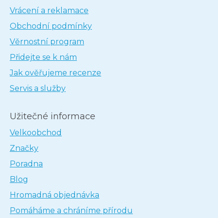
Vrácení a reklamace
Obchodní podmínky
Věrnostní program
Přidejte se k nám
Jak ověřujeme recenze
Servis a služby
Užitečné informace
Velkoobchod
Značky
Poradna
Blog
Hromadná objednávka
Pomáháme a chráníme přírodu