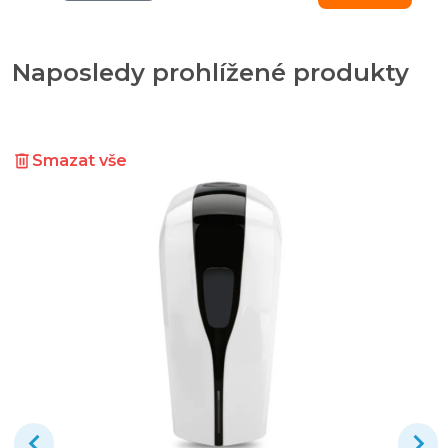
Naposledy prohlížené produkty
Smazat vše