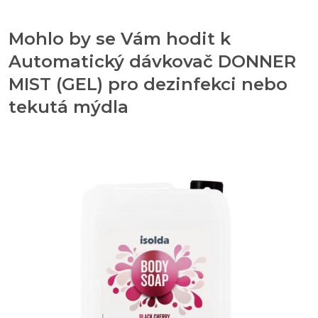
Mohlo by se Vám hodit k
Automatický dávkovač DONNER
MIST (GEL) pro dezinfekci nebo
tekutá mýdla