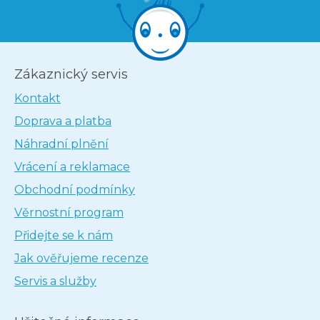
Zákaznický servis
Kontakt
Doprava a platba
Náhradní plnění
Vrácení a reklamace
Obchodní podmínky
Věrnostní program
Přidejte se k nám
Jak ověřujeme recenze
Servis a služby