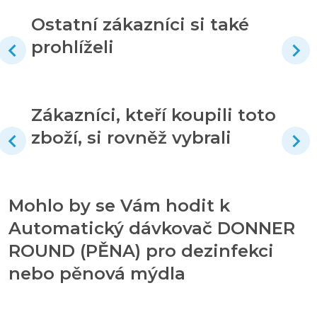
Ostatní zákazníci si také
prohlíželi
Zákazníci, kteří koupili toto
zboží, si rovněž vybrali
Mohlo by se Vám hodit k
Automatický dávkovač DONNER
ROUND (PĚNA) pro dezinfekci
nebo pěnová mýdla