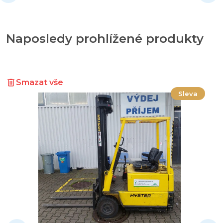
Naposledy prohlížené produkty
Smazat vše
Sleva