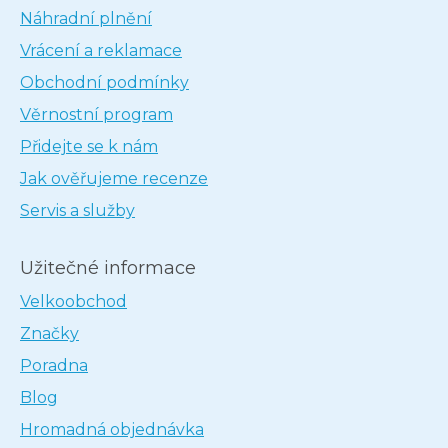
Náhradní plnění
Vrácení a reklamace
Obchodní podmínky
Věrnostní program
Přidejte se k nám
Jak ověřujeme recenze
Servis a služby
Užitečné informace
Velkoobchod
Značky
Poradna
Blog
Hromadná objednávka