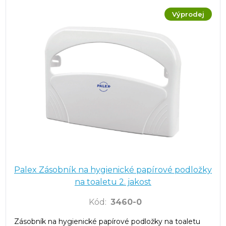
Výprodej
Palex Zásobník na hygienické papírové podložky
na toaletu 2. jakost
Kód
:
3460-0
Zásobník na hygienické papírové podložky na toaletu