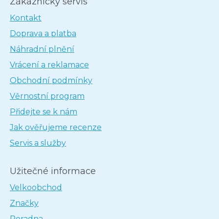
Zákaznický servis
Kontakt
Doprava a platba
Náhradní plnění
Vrácení a reklamace
Obchodní podmínky
Věrnostní program
Přidejte se k nám
Jak ověřujeme recenze
Servis a služby
Užitečné informace
Velkoobchod
Značky
Poradna