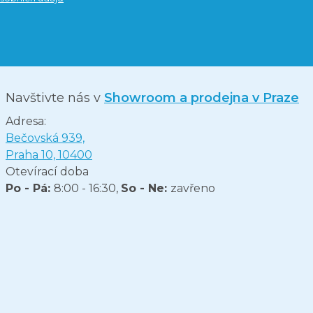
Navštivte nás v
Showroom a prodejna v Praze
Adresa:
Bečovská 939,
Praha 10, 10400
Otevírací doba
Po - Pá:
8:00 - 16:30,
So - Ne:
zavřeno