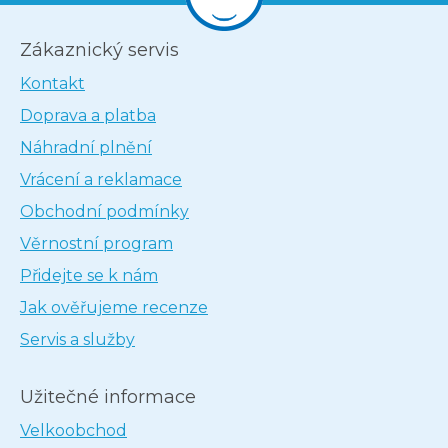
Zákaznický servis
Kontakt
Doprava a platba
Náhradní plnění
Vrácení a reklamace
Obchodní podmínky
Věrnostní program
Přidejte se k nám
Jak ověřujeme recenze
Servis a služby
Užitečné informace
Velkoobchod