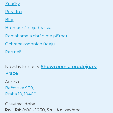
Značky
Poradna
Blog
Hromadná objednávka
Pomáháme a chráníme přírodu
Ochrana osobních údajů
Partneři
Navštivte nás v
Showroom a prodejna v
Praze
Adresa:
Bečovská 939,
Praha 10, 10400
Otevírací doba
Po - Pá:
8:00 - 16:30,
So - Ne:
zavřeno