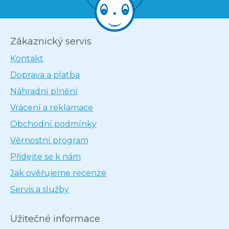
Zákaznický servis
Kontakt
Doprava a platba
Náhradní plnění
Vrácení a reklamace
Obchodní podmínky
Věrnostní program
Přidejte se k nám
Jak ověřujeme recenze
Servis a služby
Užitečné informace