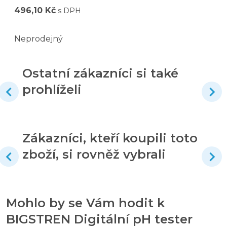
496,10 Kč
s DPH
Neprodejný
Ostatní zákazníci si také
prohlíželi
Zákazníci, kteří koupili toto
zboží, si rovněž vybrali
Mohlo by se Vám hodit k
BIGSTREN Digitální pH tester