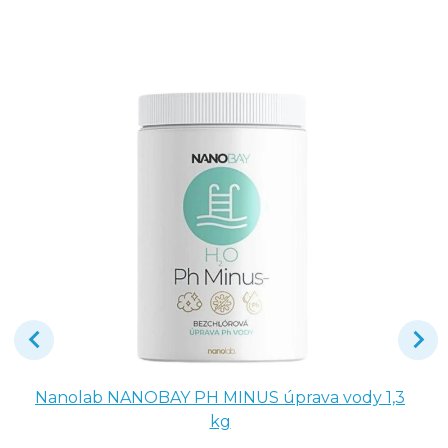
Nanolab NANOBAY PH MINUS úprava vody 1,3
kg