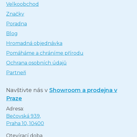
Velkoobchod
Značky
Poradna
Blog
Hromadná objednávka
Pomáháme a chráníme přírodu
Ochrana osobních údajů
Partneři
Navštivte nás v
Showroom a prodejna v
Praze
Adresa:
Bečovská 939,
Praha 10, 10400
Otevírací doba