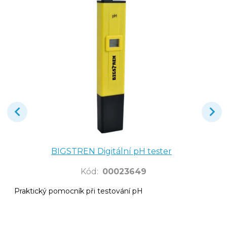
BIGSTREN Digitální pH tester
Kód
:
00023649
Praktický pomocník při testování pH