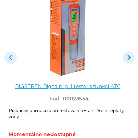
BIGSTREN Digitální pH tester s funkcí ATC
Kód
:
00023534
Praktický pomocník při testování pH a měření teploty
vody
Momentálně nedostupné