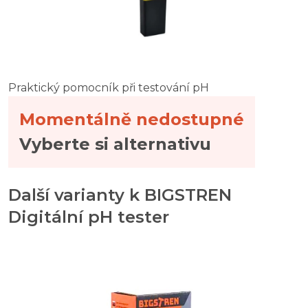
Praktický pomocník při testování pH
Momentálně nedostupné
Vyberte si alternativu
Další varianty k BIGSTREN
Digitální pH tester