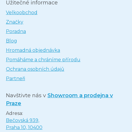
Užitečné informace
Velkoobchod
Značky
Poradna
Blog
Hromadná objednávka
Pomáháme a chráníme přírodu
Ochrana osobních údajů
Partneři
Navštivte nás v
Showroom a prodejna v
Praze
Adresa:
Bečovská 939,
Praha 10, 10400