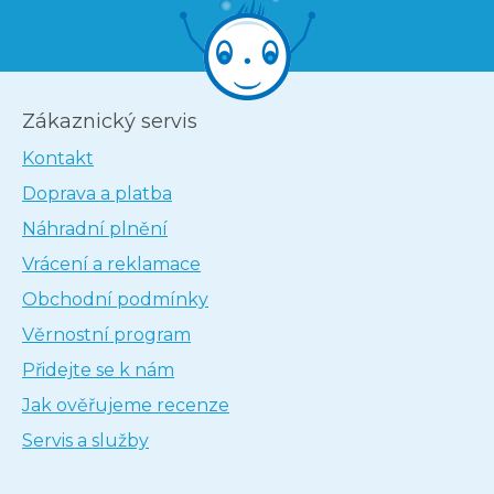
Zákaznický servis
Kontakt
Doprava a platba
Náhradní plnění
Vrácení a reklamace
Obchodní podmínky
Věrnostní program
Přidejte se k nám
Jak ověřujeme recenze
Servis a služby