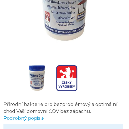
Přírodní bakterie pro bezproblémový a optimální
chod Vaší domovní ČOV bez zápachu.
Podrobný popis