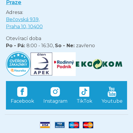
Praze
Adresa:
Bečovská 939,
Praha 10, 10400
Otevírací doba
Po - Pá:
8:00 - 16:30,
So - Ne:
zavřeno
Facebook
Instagram
TikTok
Youtube