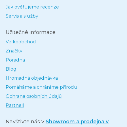
Jak ověřujeme recenze
Servis a služby
Užitečné informace
Velkoobchod
Značky
Poradna
Blog
Hromadná objednávka
Pomáháme a chráníme přírodu
Ochrana osobních údajů
Partneři
Navštivte nás v
Showroom a prodejna v