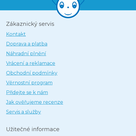
Zákaznický servis
Kontakt
Doprava a platba
Náhradní plnění
Vrácení a reklamace
Obchodní podmínky
Věrnostní program
Přidejte se k nám
Jak ověřujeme recenze
Servis a služby
Užitečné informace