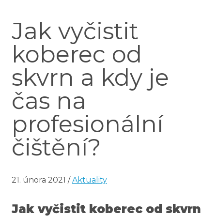
Jak vyčistit
koberec od
skvrn a kdy je
čas na
profesionální
čištění?
21. února 2021
/
Aktuality
Jak vyčistit koberec od skvrn