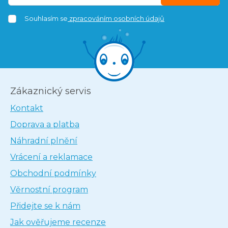
Souhlasím se
zpracováním osobních údajů
Zákaznický servis
Kontakt
Doprava a platba
Náhradní plnění
Vrácení a reklamace
Obchodní podmínky
Věrnostní program
Přidejte se k nám
Jak ověřujeme recenze