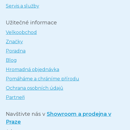
Servis a služby
Užitečné informace
Velkoobchod
Značky
Poradna
Blog
Hromadná objednávka
Pomáháme a chráníme přírodu
Ochrana osobních údajů
Partneři
Navštivte nás v
Showroom a prodejna v
Praze