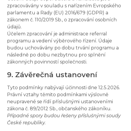
zpracovávány v souladu s nařízením Evropského
parlamentu a Rady (EU) 2016/679 (GDPR) a
zákonem č. 110/2019 Sb., o zpracování osobních
údajů.
Účelem zpracování je administrace referral
programu a vedení výběrového řízení. Údaje
budou uchovávány po dobu trvání programu a
následně po dobu nezbytnou pro splnění
zákonných povinností společnosti.
9. Závěrečná ustanovení
Tyto podmínky nabývají účinnosti dne 12.5.2026.
Právní vztahy těmito podmínkami výslovně
neupravené se řídí příslušnými ustanoveními
zákona č. 89/2012 Sb., občanského zákoníku.
Případné spory budou řešeny příslušnými soudy
České republiky.