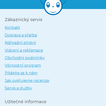
Zákaznický servis
Kontakt
Doprava a platba
Náhradní plnění
Vrácení a reklamace
Obchodní podmínky
Věrnostní program
Přidejte se k nám
Jak ověřujeme recenze
Servis a služby
Užitečné informace