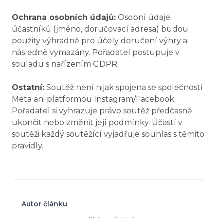
Ochrana osobních údajů:
Osobní údaje
účastníků (jméno, doručovací adresa) budou
použity výhradně pro účely doručení výhry a
následně vymazány. Pořadatel postupuje v
souladu s nařízením GDPR.
Ostatní:
Soutěž není nijak spojena se společností
Meta ani platformou Instagram/Facebook.
Pořadatel si vyhrazuje právo soutěž předčasně
ukončit nebo změnit její podmínky. Účastí v
soutěži každý soutěžící vyjadřuje souhlas s těmito
pravidly.
Autor článku