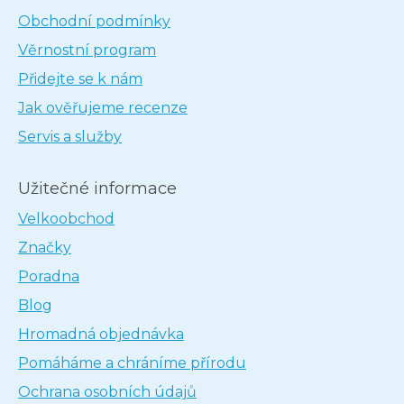
Obchodní podmínky
Věrnostní program
Přidejte se k nám
Jak ověřujeme recenze
Servis a služby
Užitečné informace
Velkoobchod
Značky
Poradna
Blog
Hromadná objednávka
Pomáháme a chráníme přírodu
Ochrana osobních údajů