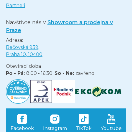
Partneři
Navštivte nás v
Showroom a prodejna v
Praze
Adresa:
Bečovská 939,
Praha 10, 10400
Otevírací doba
Po - Pá:
8:00 - 16:30,
So - Ne:
zavřeno
Facebook
Instagram
TikTok
Youtube