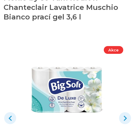
Chanteclair Lavatrice Muschio
Bianco prací gel 3,6 l
Akce