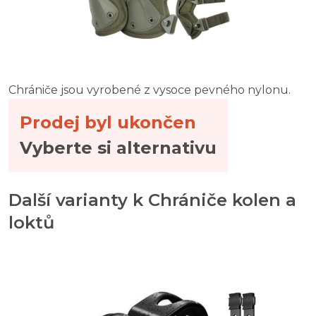
Chrániče jsou vyrobené z vysoce pevného nylonu.
Prodej byl ukončen
Vyberte si alternativu
Další varianty k Chrániče kolen a
loktů