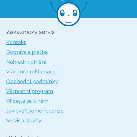
Zákaznický servis
Kontakt
Doprava a platba
Náhradní plnění
Vrácení a reklamace
Obchodní podmínky
Věrnostní program
Přidejte se k nám
Jak ověřujeme recenze
Servis a služby