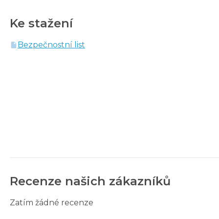
Ke stažení
Bezpečnostní list
Recenze našich zákazníků
Zatím žádné recenze