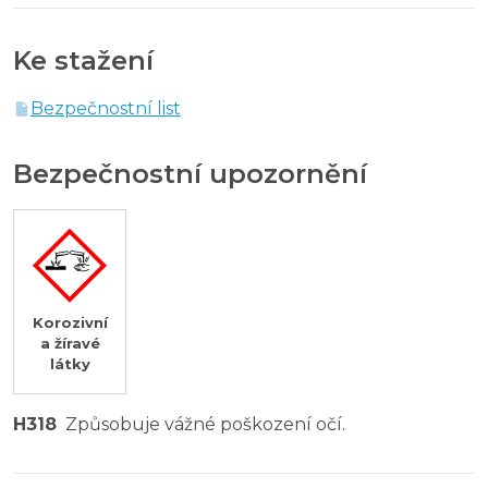
Ke stažení
Bezpečnostní list
Bezpečnostní upozornění
Korozivní
a žíravé
látky
H318
Způsobuje vážné poškození očí.