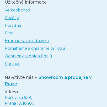
Užitečné informace
Velkoobchod
Značky
Poradna
Blog
Hromadná objednávka
Pomáháme a chráníme přírodu
Ochrana osobních údajů
Partneři
Navštivte nás v
Showroom a prodejna v
Praze
Adresa:
Bečovská 939,
Praha 10, 10400