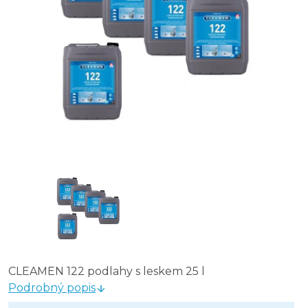
CLEAMEN 122 podlahy s leskem 25 l
Podrobný popis