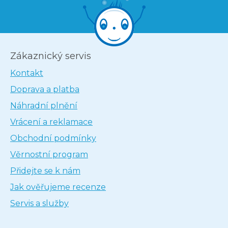
Zákaznický servis
Kontakt
Doprava a platba
Náhradní plnění
Vrácení a reklamace
Obchodní podmínky
Věrnostní program
Přidejte se k nám
Jak ověřujeme recenze
Servis a služby