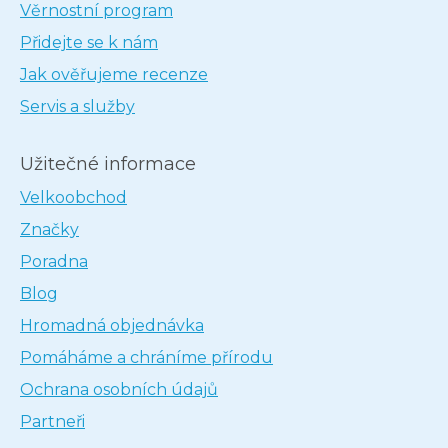
Věrnostní program
Přidejte se k nám
Jak ověřujeme recenze
Servis a služby
Užitečné informace
Velkoobchod
Značky
Poradna
Blog
Hromadná objednávka
Pomáháme a chráníme přírodu
Ochrana osobních údajů
Partneři