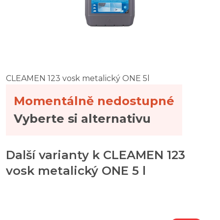
CLEAMEN 123 vosk metalický ONE 5l
Momentálně nedostupné
Vyberte si alternativu
Další varianty k CLEAMEN 123
vosk metalický ONE 5 l