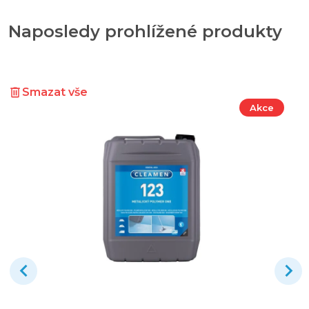
Naposledy prohlížené produkty
Smazat vše
Akce