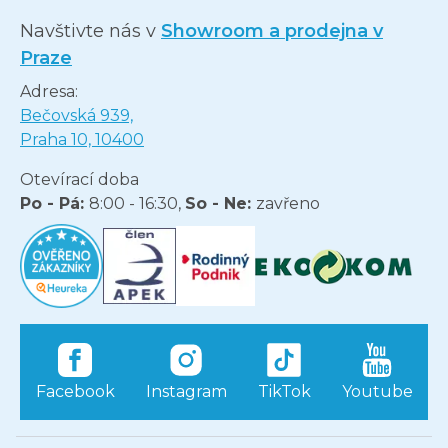
Navštivte nás v
Showroom a prodejna v
Praze
Adresa:
Bečovská 939,
Praha 10, 10400
Otevírací doba
Po - Pá:
8:00 - 16:30,
So - Ne:
zavřeno
Facebook
Instagram
TikTok
Youtube