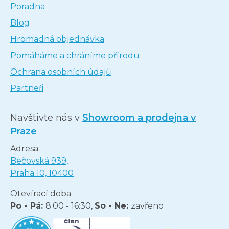
Poradna
Blog
Hromadná objednávka
Pomáháme a chráníme přírodu
Ochrana osobních údajů
Partneři
Navštivte nás v
Showroom a prodejna v
Praze
Adresa:
Bečovská 939,
Praha 10, 10400
Otevírací doba
Po - Pá:
8:00 - 16:30,
So - Ne:
zavřeno