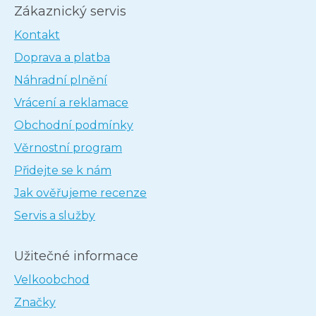
Zákaznický servis
Kontakt
Doprava a platba
Náhradní plnění
Vrácení a reklamace
Obchodní podmínky
Věrnostní program
Přidejte se k nám
Jak ověřujeme recenze
Servis a služby
Užitečné informace
Velkoobchod
Značky