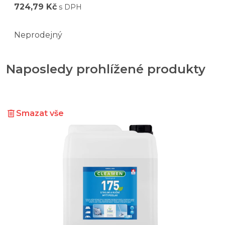
724,79 Kč
s DPH
Neprodejný
Naposledy prohlížené produkty
Smazat vše