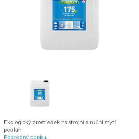
Ekologický prostředek na strojní a ruční mytí
podlah.
Podrobný popis