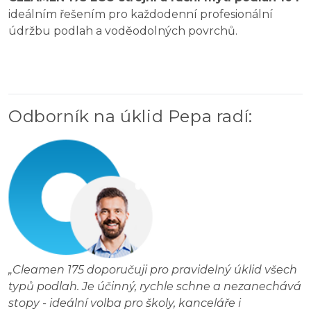
ideálním řešením pro každodenní profesionální
údržbu podlah a voděodolných povrchů.
Odborník na úklid Pepa radí
:
„
Cleamen 175 doporučuji pro pravidelný úklid všech
typů podlah. Je účinný, rychle schne a nezanechává
stopy - ideální volba pro školy, kanceláře i