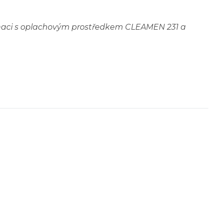
binaci s oplachovým prostředkem CLEAMEN 231 a