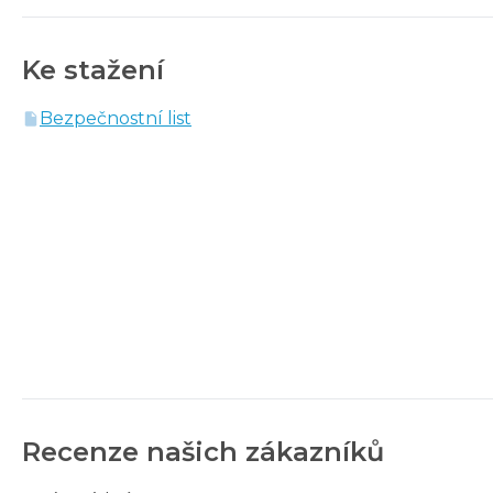
Ke stažení
Bezpečnostní list
Recenze našich zákazníků