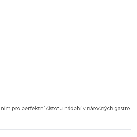
ením pro perfektní čistotu nádobí v náročných gastro