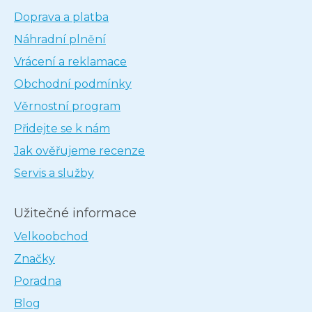
Doprava a platba
Náhradní plnění
Vrácení a reklamace
Obchodní podmínky
Věrnostní program
Přidejte se k nám
Jak ověřujeme recenze
Servis a služby
Užitečné informace
Velkoobchod
Značky
Poradna
Blog