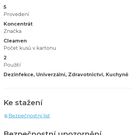
5
Provedení
Koncentrát
Značka
Cleamen
Počet kusů v kartonu
2
Použití
Dezinfekce, Univerzální, Zdravotnictví, Kuchyně
Ke stažení
Bezpečnostní list
Bezpečnostní upozornění