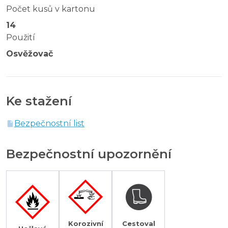
Počet kusů v kartonu
14
Použití
Osvěžovač
Ke stažení
Bezpečnostní list
Bezpečnostní upozornění
Korozivní
Cestoval