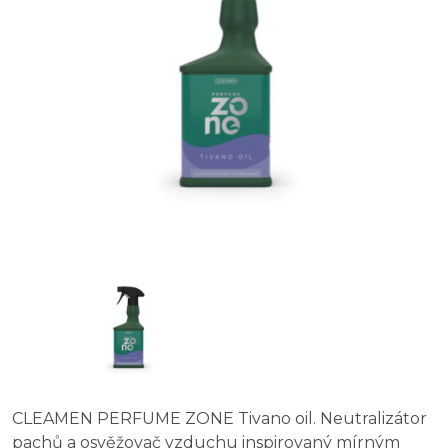
CLEAMEN PERFUME ZONE Tivano oil. Neutralizátor
pachů a osvěžovač vzduchu inspirovaný mírným