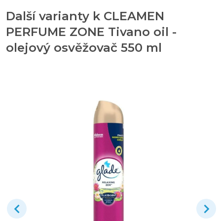
Další varianty k CLEAMEN
PERFUME ZONE Tivano oil -
olejový osvěžovač 550 ml