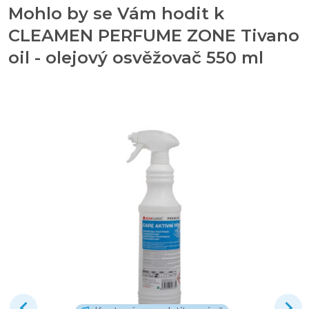
Mohlo by se Vám hodit k
CLEAMEN PERFUME ZONE Tivano
oil - olejový osvěžovač 550 ml