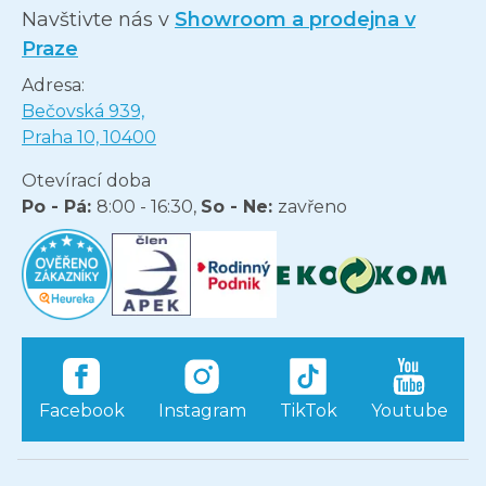
Navštivte nás v
Showroom a prodejna v
Praze
Adresa:
Bečovská 939,
Praha 10, 10400
Otevírací doba
Po - Pá:
8:00 - 16:30,
So - Ne:
zavřeno
Facebook
Instagram
TikTok
Youtube