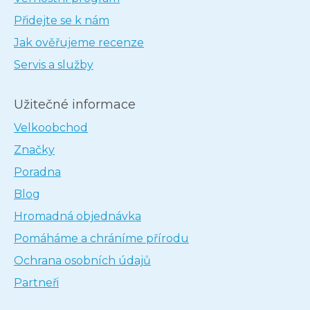
Přidejte se k nám
Jak ověřujeme recenze
Servis a služby
Užitečné informace
Velkoobchod
Značky
Poradna
Blog
Hromadná objednávka
Pomáháme a chráníme přírodu
Ochrana osobních údajů
Partneři