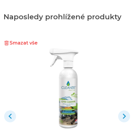
Naposledy prohlížené produkty
Smazat vše