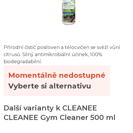
Přírodní čistič posiloven a tělocvičen se svěží vůní
citrusů. Silný antimikrobiální účinek, 100%
biodegradabilní.
Momentálně nedostupné
Vyberte si alternativu
Další varianty k CLEANEE
CLEANEE Gym Cleaner 500 ml