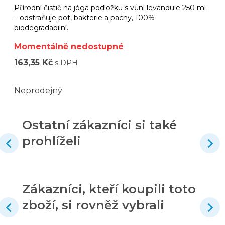
Přírodní čistič na jóga podložku s vůní levandule 250 ml
– odstraňuje pot, bakterie a pachy, 100%
biodegradabilní.
Momentálně nedostupné
163,35 Kč
s DPH
Neprodejný
Ostatní zákazníci si také
prohlíželi
Zákazníci, kteří koupili toto
zboží, si rovněž vybrali