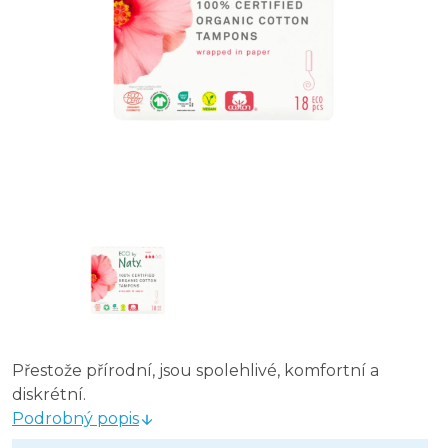
Přestože přírodní, jsou spolehlivé, komfortní a
diskrétní.
Podrobný popis