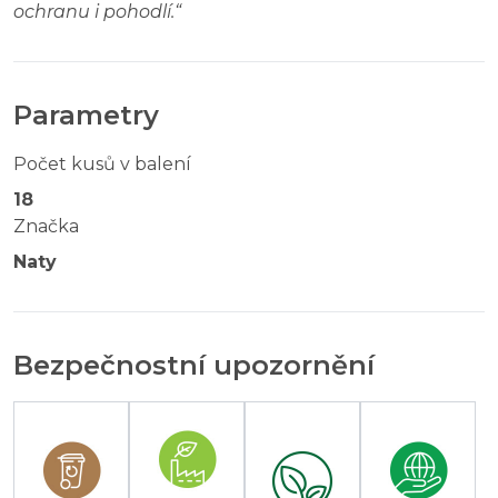
ochranu i pohodlí.
“
Parametry
Počet kusů v balení
18
Značka
Naty
Bezpečnostní upozornění