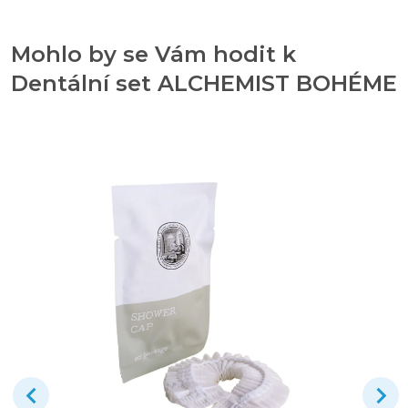
Mohlo by se Vám hodit k
Dentální set ALCHEMIST BOHÉME