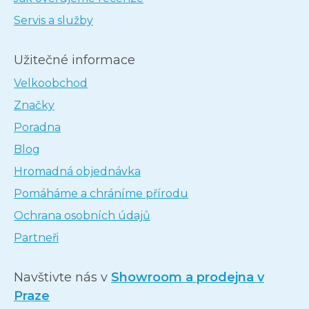
Servis a služby
Užitečné informace
Velkoobchod
Značky
Poradna
Blog
Hromadná objednávka
Pomáháme a chráníme přírodu
Ochrana osobních údajů
Partneři
Navštivte nás v
Showroom a prodejna v
Praze