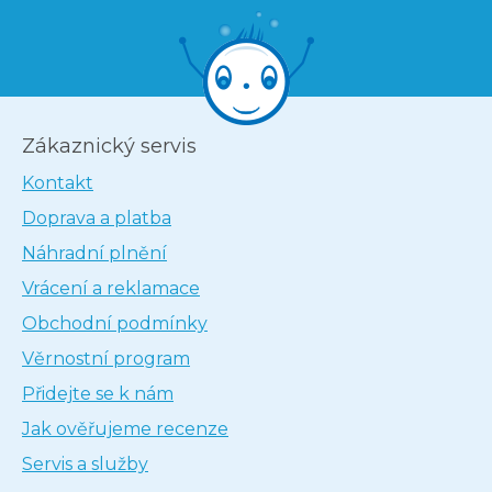
Zákaznický servis
Kontakt
Doprava a platba
Náhradní plnění
Vrácení a reklamace
Obchodní podmínky
Věrnostní program
Přidejte se k nám
Jak ověřujeme recenze
Servis a služby