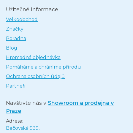
Užitečné informace
Velkoobchod
Značky
Poradna
Blog
Hromadná objednávka
Pomáháme a chráníme přírodu
Ochrana osobních údajů
Partneři
Navštivte nás v
Showroom a prodejna v
Praze
Adresa:
Bečovská 939,