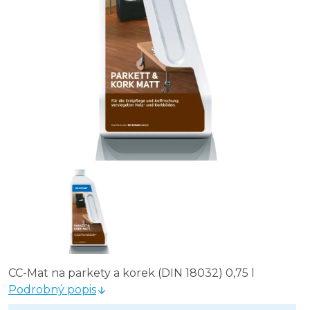
CC-Mat na parkety a korek (DIN 18032) 0,75 l
Podrobný popis