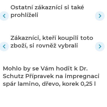
Ostatní zákazníci si také
prohlíželi
Zákazníci, kteří koupili toto
zboží, si rovněž vybrali
Mohlo by se Vám hodit k Dr.
Schutz Přípravek na impregnaci
spár lamino, dřevo, korek 0,25 l