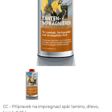
CC - Přípravek na impregnaci spár lamino, dřevo,