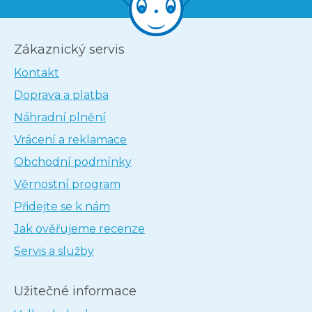
Zákaznický servis
Kontakt
Doprava a platba
Náhradní plnění
Vrácení a reklamace
Obchodní podmínky
Věrnostní program
Přidejte se k nám
Jak ověřujeme recenze
Servis a služby
Užitečné informace