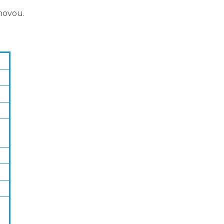
novou.