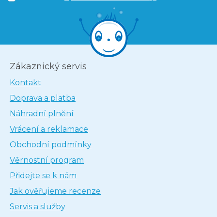
Zákaznický servis
Kontakt
Doprava a platba
Náhradní plnění
Vrácení a reklamace
Obchodní podmínky
Věrnostní program
Přidejte se k nám
Jak ověřujeme recenze
Servis a služby