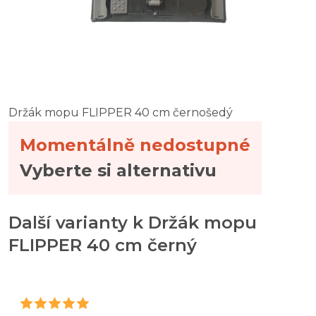
Držák mopu FLIPPER 40 cm černošedý
Momentálně nedostupné
Vyberte si alternativu
Další varianty k Držák mopu
FLIPPER 40 cm černý