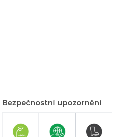
Bezpečnostní upozornění