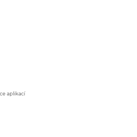
ce aplikací