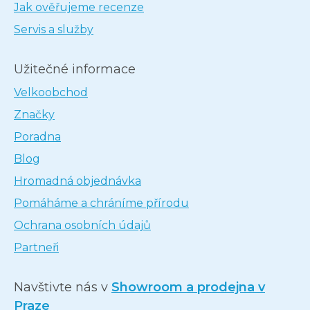
Jak ověřujeme recenze
Servis a služby
Užitečné informace
Velkoobchod
Značky
Poradna
Blog
Hromadná objednávka
Pomáháme a chráníme přírodu
Ochrana osobních údajů
Partneři
Navštivte nás v
Showroom a prodejna v
Praze