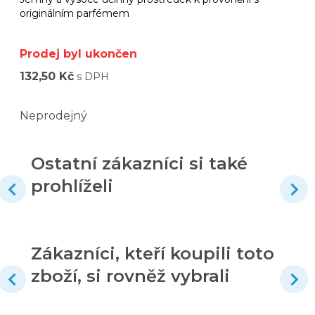
originálním parfémem
Prodej byl ukončen
132,50 Kč
s DPH
Neprodejný
Ostatní zákazníci si také
prohlíželi
Zákazníci, kteří koupili toto
zboží, si rovněž vybrali