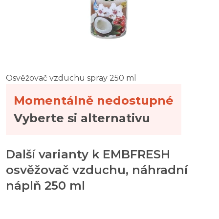
Osvěžovač vzduchu spray 250 ml
Momentálně nedostupné
Vyberte si alternativu
Další varianty k EMBFRESH
osvěžovač vzduchu, náhradní
náplň 250 ml