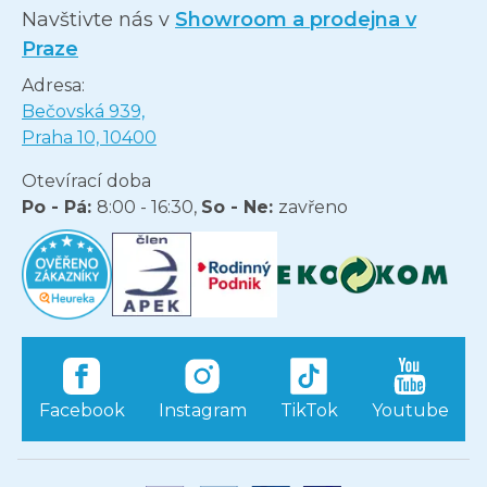
Navštivte nás v
Showroom a prodejna v
Praze
Adresa:
Bečovská 939,
Praha 10, 10400
Otevírací doba
Po - Pá:
8:00 - 16:30,
So - Ne:
zavřeno
Facebook
Instagram
TikTok
Youtube