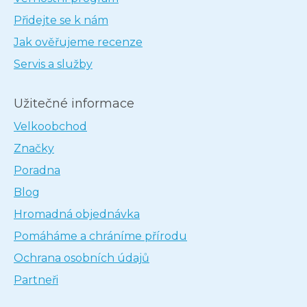
Přidejte se k nám
Jak ověřujeme recenze
Servis a služby
Užitečné informace
Velkoobchod
Značky
Poradna
Blog
Hromadná objednávka
Pomáháme a chráníme přírodu
Ochrana osobních údajů
Partneři