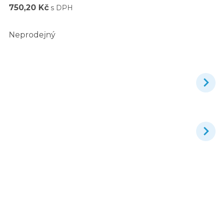
750,20 Kč
s DPH
Neprodejný