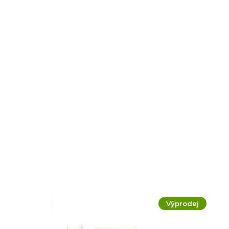
Výprodej