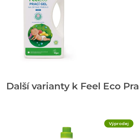
Další varianty k Feel Eco Pra
Výprodej