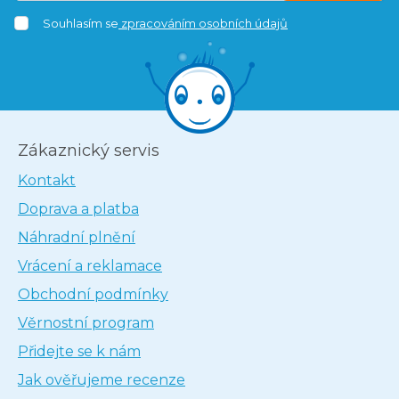
Souhlasím se
zpracováním osobních údajů
Zákaznický servis
Kontakt
Doprava a platba
Náhradní plnění
Vrácení a reklamace
Obchodní podmínky
Věrnostní program
Přidejte se k nám
Jak ověřujeme recenze