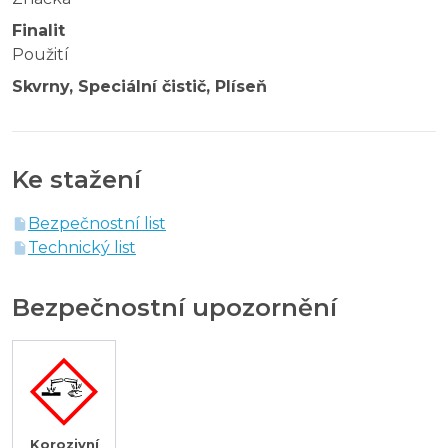
Finalit
Použití
Skvrny, Speciální čistič, Plíseň
Ke stažení
Bezpečnostní list
Technický list
Bezpečnostní upozornění
Korozivní