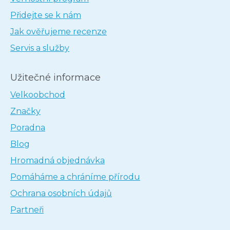
Přidejte se k nám
Jak ověřujeme recenze
Servis a služby
Užitečné informace
Velkoobchod
Značky
Poradna
Blog
Hromadná objednávka
Pomáháme a chráníme přírodu
Ochrana osobních údajů
Partneři