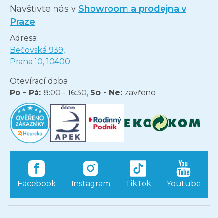
Navštivte nás v
Showroom a prodejna v
Praze
Adresa:
Bečovská 939,
Praha 10, 10400
Otevírací doba
Po - Pá:
8:00 - 16:30,
So - Ne:
zavřeno
Facebook
Instagram
TikTok
Youtube