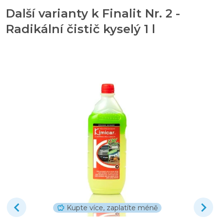
Další varianty k Finalit Nr. 2 -
Radikální čistič kyselý 1 l
Kupte více, zaplatíte méně